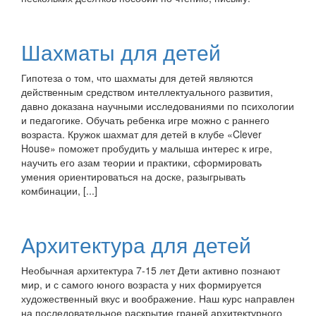
Шахматы для детей
Гипотеза о том, что шахматы для детей являются
действенным средством интеллектуального развития,
давно доказана научными исследованиями по психологии
и педагогике. Обучать ребенка игре можно с раннего
возраста. Кружок шахмат для детей в клубе «Clever
House» поможет пробудить у малыша интерес к игре,
научить его азам теории и практики, сформировать
умения ориентироваться на доске, разыгрывать
комбинации, [...]
Архитектура для детей
Необычная архитектура 7-15 лет Дети активно познают
мир, и с самого юного возраста у них формируется
художественный вкус и воображение. Наш курс направлен
на последовательное раскрытие граней архитектурного