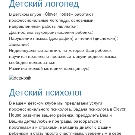
Детский логопед
В детском клубе «Clever House» работают
профессиональные логопеды, основными
направлениями работы являются:
Диагностика звукопроизношения ребенка;
Нарушение письма (дисграфия) и чтения (дислексия);
Заикание;
Индивидуальные занятия, на которых Ваш ребенок
научится правильно произносить звуки родного языка,
свободно пользоваться;
Развитие мелкой моторики пальцев рук;
Детский психолог
В нашем детском клубе мы предлагаем услуги
профессионального психолога. Задача психолога в Clever
House развитие вашего ребенка, преодолеть Вам и
Вашим детям любые преграды, разобраться с
проблемами и страхами, наладить диалог с Вашим
ребенком и стать просто счастливым, уверенным в себе