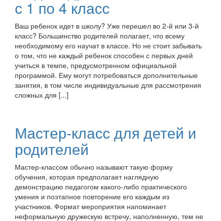
с 1 по 4 класс
Ваш ребенок идет в школу? Уже перешел во 2-й или 3-й
класс? Большинство родителей полагает, что всему
необходимому его научат в классе. Но не стоит забывать
о том, что не каждый ребенок способен с первых дней
учиться в темпе, предусмотренном официальной
программой. Ему могут потребоваться дополнительные
занятия, в том числе индивидуальные для рассмотрения
сложных для [...]
Мастер-класс для детей и
родителей
Мастер-классом обычно называют такую форму
обучения, которая предполагает наглядную
демонстрацию педагогом какого-либо практического
умения и поэтапное повторение его каждым из
участников. Формат мероприятия напоминает
неформальную дружескую встречу, наполненную, тем не