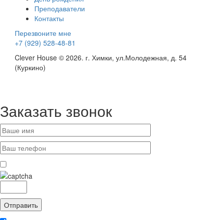
Преподаватели
Контакты
Перезвоните мне
+7 (929) 528-48-81
Clever House © 2026. г. Химки, ул.Молодежная, д. 54
(Куркино)
Заказать звонок