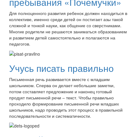
пребывания «Почемучки»
Для полноценного развития ребенок должен находиться в
коллективе, именно среди детей он постигает азы такой
сложной и тонкой науки, как общение со сверстниками.
Многие родители не решаются заниматься образованием
и развитием детей самостоятельно и полагаются на
педагогов.
Учусь писать правильно
Письменная речь развивается вместе с младшим
школьником. Сперва он делает небольшие заметки,
потом составляет предложение и наконец готовый
продукт письменной речи – текст. Чтобы правильно
проходило формирование письменной речи младших
школьников, надо проводить этот процесс в правильной
последовательности и систематичности.