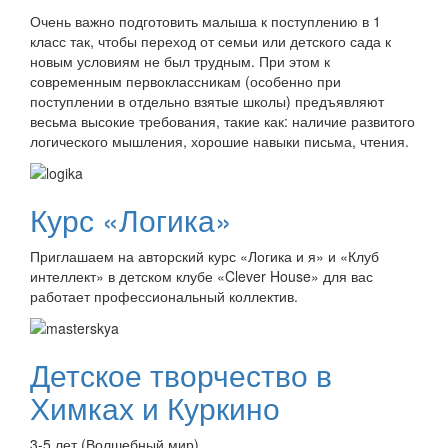
Очень важно подготовить малыша к поступлению в 1
класс так, чтобы переход от семьи или детского сада к
новым условиям не был трудным. При этом к
современным первоклассникам (особенно при
поступлении в отдельно взятые школы) предъявляют
весьма высокие требования, такие как: наличие развитого
логического мышления, хорошие навыки письма, чтения.
Курс «Логика»
Приглашаем на авторский курс «Логика и я» и «Клуб
интеллект» в детском клубе «Clever House» для вас
работает профессиональный коллектив.
Детское творчество в
Химках и Куркино
3-5 лет (Волшебный мир)