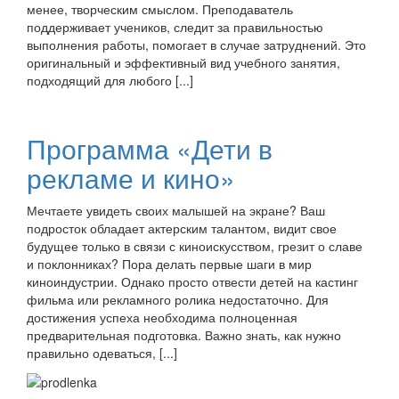
менее, творческим смыслом. Преподаватель
поддерживает учеников, следит за правильностью
выполнения работы, помогает в случае затруднений. Это
оригинальный и эффективный вид учебного занятия,
подходящий для любого [...]
Программа «Дети в
рекламе и кино»
Мечтаете увидеть своих малышей на экране? Ваш
подросток обладает актерским талантом, видит свое
будущее только в связи с киноискусством, грезит о славе
и поклонниках? Пора делать первые шаги в мир
киноиндустрии. Однако просто отвести детей на кастинг
фильма или рекламного ролика недостаточно. Для
достижения успеха необходима полноценная
предварительная подготовка. Важно знать, как нужно
правильно одеваться, [...]