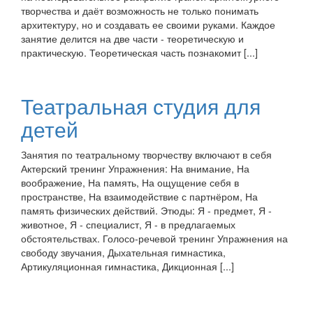
творчества и даёт возможность не только понимать
архитектуру, но и создавать ее своими руками. Каждое
занятие делится на две части - теоретическую и
практическую. Теоретическая часть познакомит [...]
Театральная студия для
детей
Занятия по театральному творчеству включают в себя
Актерский тренинг Упражнения: На внимание, На
воображение, На память, На ощущение себя в
пространстве, На взаимодействие с партнёром, На
память физических действий. Этюды: Я - предмет, Я -
животное, Я - специалист, Я - в предлагаемых
обстоятельствах. Голосо-речевой тренинг Упражнения на
свободу звучания, Дыхательная гимнастика,
Артикуляционная гимнастика, Дикционная [...]