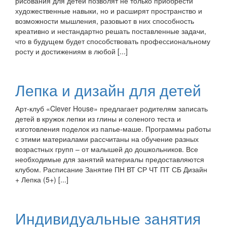
рисования для детей позволят не только приобрести
художественные навыки, но и расширят пространство и
возможности мышления, разовьют в них способность
креативно и нестандартно решать поставленные задачи,
что в будущем будет способствовать профессиональному
росту и достижениям в любой [...]
Лепка и дизайн для детей
Арт-клуб «Clever House» предлагает родителям записать
детей в кружок лепки из глины и соленого теста и
изготовления поделок из папье-маше. Программы работы
с этими материалами рассчитаны на обучение разных
возрастных групп – от малышей до дошкольников. Все
необходимые для занятий материалы предоставляются
клубом. Расписание Занятие ПН ВТ СР ЧТ ПТ СБ Дизайн
+ Лепка (5+) [...]
Индивидуальные занятия