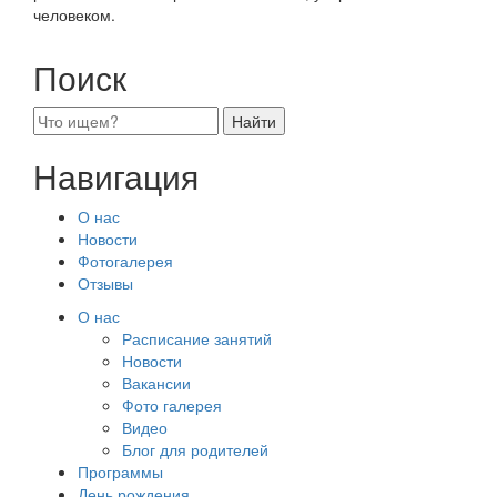
человеком.
Поиск
Навигация
О нас
Новости
Фотогалерея
Отзывы
О нас
Расписание занятий
Новости
Вакансии
Фото галерея
Видео
Блог для родителей
Программы
День рождения