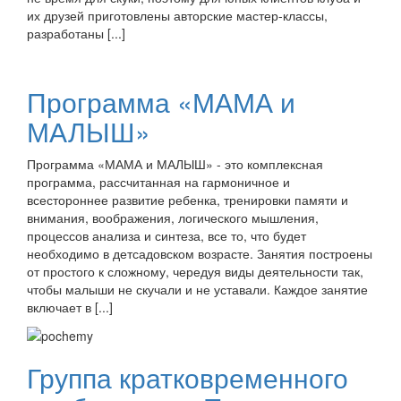
их друзей приготовлены авторские мастер-классы,
разработаны [...]
Программа «МАМА и
МАЛЫШ»
Программа «МАМА и МАЛЫШ» - это комплексная
программа, рассчитанная на гармоничное и
всестороннее развитие ребенка, тренировки памяти и
внимания, воображения, логического мышления,
процессов анализа и синтеза, все то, что будет
необходимо в детсадовском возрасте. Занятия построены
от простого к сложному, чередуя виды деятельности так,
чтобы малыши не скучали и не уставали. Каждое занятие
включает в [...]
Группа кратковременного