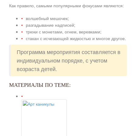
Как правило, самыми популярными фокусами являются:
волшебный мешочек;
разгадывание надписей;
трюки с монетами, огнем, веревками;
стакан с исчезающей жидкостью и многое другое.
Программа мероприятия составляется в
индивидуальном порядке, с учетом
возраста детей.
МАТЕРИАЛЫ ПО ТЕМЕ: