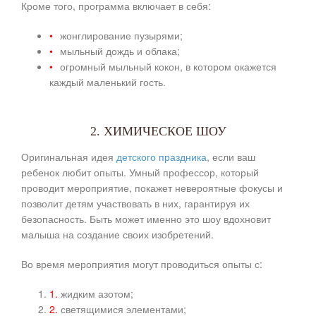
Кроме того, программа включает в себя:
жонглирование пузырями;
мыльный дождь и облака;
огромный мыльный кокон, в котором окажется
каждый маленький гость.
2. ХИМИЧЕСКОЕ ШОУ
Оригинальная идея
детского праздника
, если ваш
ребенок любит опыты. Умный профессор, который
проводит мероприятие, покажет невероятные фокусы и
позволит детям участвовать в них, гарантируя их
безопасность. Быть может именно это шоу вдохновит
малыша на создание своих изобретений.
Во время мероприятия могут проводиться опыты с:
жидким азотом;
светящимися элементами;