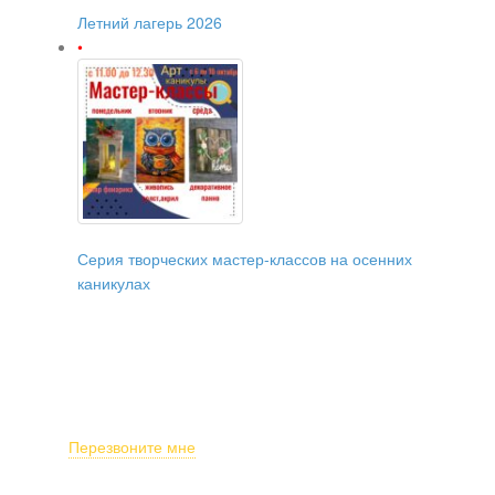
Летний лагерь 2026
Серия творческих мастер-классов на осенних
каникулах
О НАС
ПРОГРАММЫ
ДЕНЬ РОЖДЕНИЯ
ПРЕПОДАВАТЕЛИ
КОНТАКТЫ
Перезвоните мне