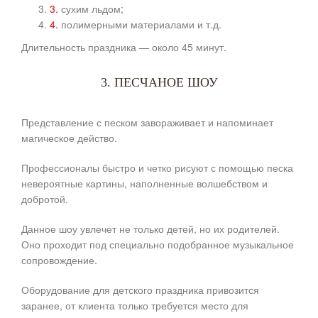
сухим льдом;
полимерными материалами и т.д.
Длительность праздника — около 45 минут.
3. ПЕСЧАНОЕ ШОУ
Представление с песком завораживает и напоминает
магическое действо.
Профессионалы быстро и четко рисуют с помощью песка
невероятные картины, наполненные волшебством и
добротой.
Данное шоу увлечет не только детей, но их родителей.
Оно проходит под специально подобранное музыкальное
сопровождение.
Оборудование для детского праздника привозится
заранее, от клиента только требуется место для