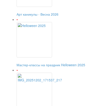
Арт каникулы - Весна 2026
Мастер-классы на праздник Helloween 2025