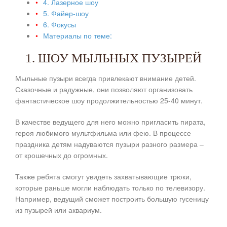
4. Лазерное шоу
5. Файер-шоу
6. Фокусы
Материалы по теме:
1. ШОУ МЫЛЬНЫХ ПУЗЫРЕЙ
Мыльные пузыри всегда привлекают внимание детей.
Сказочные и радужные, они позволяют организовать
фантастическое шоу продолжительностью 25-40 минут.
В качестве ведущего для него можно пригласить пирата,
героя любимого мультфильма или фею. В процессе
праздника детям надуваются пузыри разного размера –
от крошечных до огромных.
Также ребята смогут увидеть захватывающие трюки,
которые раньше могли наблюдать только по телевизору.
Например, ведущий сможет построить большую гусеницу
из пузырей или аквариум.