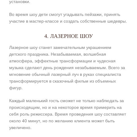
установки.
Во время шоу дети смогут угадывать пейзажи, принять
участие в мастер-классе и создать собственные шедевры.
4. ЛАЗЕРНОЕ ШОУ
Лазерное шоу станет замечательным украшением
детского праздника. Незабываемая, волшебная
атмосфера, эффектные трансформации и чудесная
музыка сделают день рождения незабываемым. Всего за
мгновение обычный лазерный луч в руках специалиста
трансформируется в сказочный фильм из объемных
фигур.
Каждый маленький гость сможет не только наблюдать за
происходящим, но и на некоторое время примерить на
себя роль режиссера. Время проведения шоу составляет
около 40 минут, но по желанию клиента может быть
увеличено.