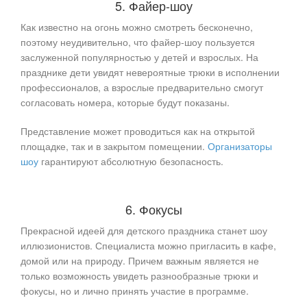
5. Файер-шоу
Как известно на огонь можно смотреть бесконечно,
поэтому неудивительно, что файер-шоу пользуется
заслуженной популярностью у детей и взрослых. На
празднике дети увидят невероятные трюки в исполнении
профессионалов, а взрослые предварительно смогут
согласовать номера, которые будут показаны.
Представление может проводиться как на открытой
площадке, так и в закрытом помещении.
Организаторы
шоу
гарантируют абсолютную безопасность.
6. Фокусы
Прекрасной идеей для детского праздника станет шоу
иллюзионистов. Специалиста можно пригласить в кафе,
домой или на природу. Причем важным является не
только возможность увидеть разнообразные трюки и
фокусы, но и лично принять участие в программе.