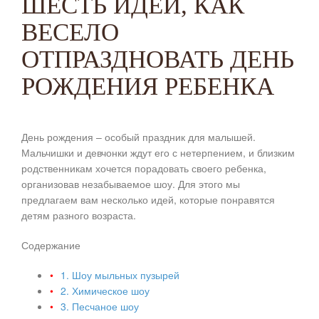
ШЕСТЬ ИДЕЙ, КАК
ВЕСЕЛО
ОТПРАЗДНОВАТЬ ДЕНЬ
РОЖДЕНИЯ РЕБЕНКА
День рождения – особый праздник для малышей.
Мальчишки и девчонки ждут его с нетерпением, и близким
родственникам хочется порадовать своего ребенка,
организовав незабываемое шоу. Для этого мы
предлагаем вам несколько идей, которые понравятся
детям разного возраста.
Содержание
1. Шоу мыльных пузырей
2. Химическое шоу
3. Песчаное шоу