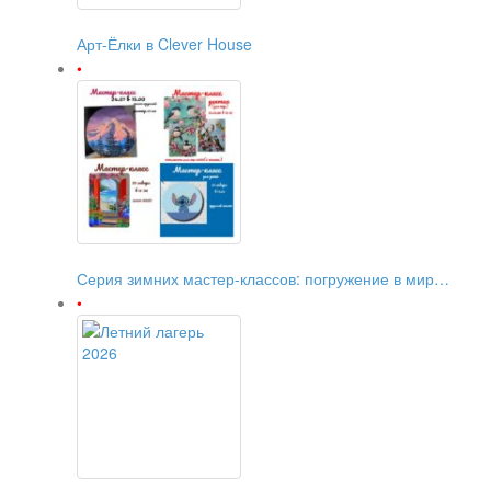
Арт-Ёлки в Clever House
Серия зимних мастер-классов: погружение в мир…