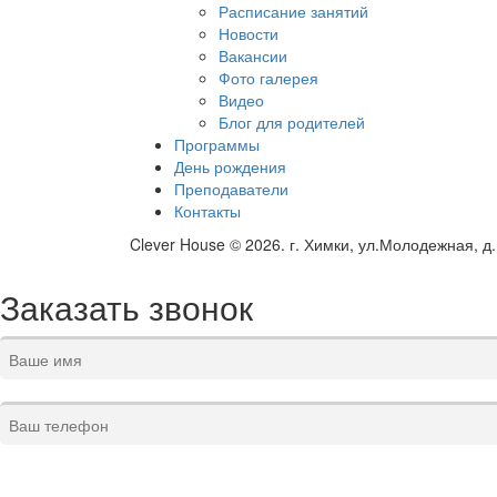
Расписание занятий
Новости
Вакансии
Фото галерея
Видео
Блог для родителей
Программы
День рождения
Преподаватели
Контакты
Clever House © 2026. г. Химки, ул.Молодежная, д.
Заказать звонок