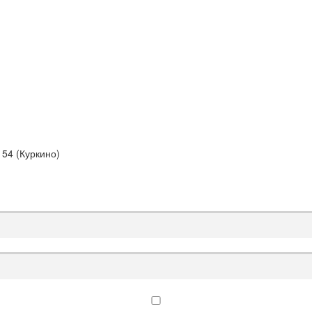
 54 (Куркино)