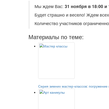
Мы ждем Вас:
31 ноября в 18:00 и 
Будет страшно и весело! Ждем все
Количество участников ограниченно
Материалы по теме:
Серия зимних мастер-классов: погружение