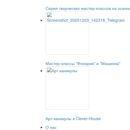
Серия творческих мастер-классов на осенн
Мастер-классы "Фонарик" и "Машинка"
Арт-каникулы в Clever-House
О нас