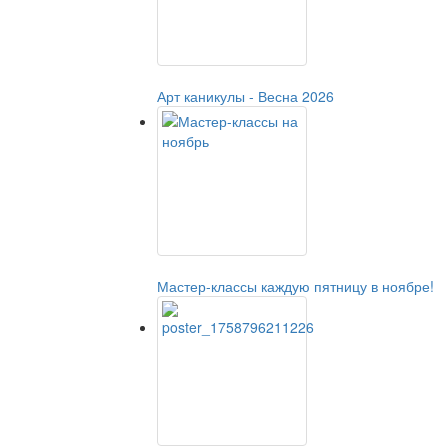
Арт каникулы - Весна 2026
Мастер-классы каждую пятницу в ноябре!