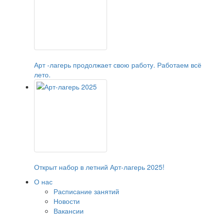
Арт -лагерь продолжает свою работу. Работаем всё
лето.
Открыт набор в летний Арт-лагерь 2025!
О нас
Расписание занятий
Новости
Вакансии