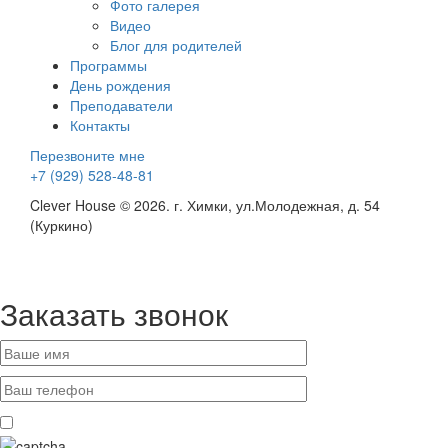
Фото галерея
Видео
Блог для родителей
Программы
День рождения
Преподаватели
Контакты
Перезвоните мне
+7 (929) 528-48-81
Clever House © 2026. г. Химки, ул.Молодежная, д. 54
(Куркино)
Заказать звонок