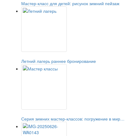
Мастер-класс для детей: рисунок зимний пейзаж
Летний лагерь раннее бронирование
Серия зимних мастер-классов: погружение в мир…