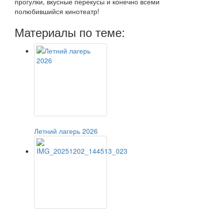
прогулки, вкусные перекусы и конечно всеми
полюбившийся кинотеатр!
Материалы по теме:
Летний лагерь 2026