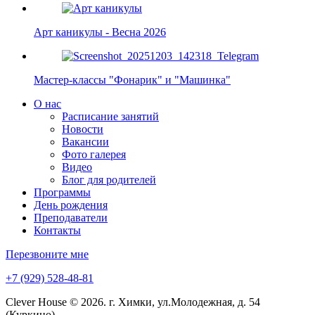
Арт каникулы - Весна 2026
Мастер-классы "Фонарик" и "Машинка"
О нас
Расписание занятий
Новости
Вакансии
Фото галерея
Видео
Блог для родителей
Программы
День рождения
Преподаватели
Контакты
Перезвоните мне
+7 (929) 528-48-81
Clever House © 2026. г. Химки, ул.Молодежная, д. 54
(Куркино)